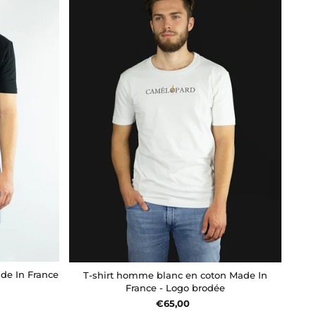
de In France
T-shirt homme blanc en coton Made In
France - Logo brodée
€65,00