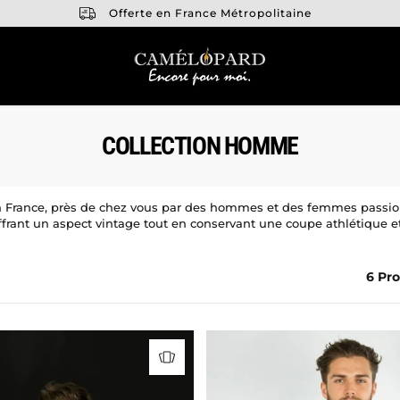
Offerte en France Métropolitaine
COLLECTION HOMME
rance, près de chez vous par des hommes et des femmes passionnés
ffrant un aspect vintage tout en conservant une coupe athlétique 
6 Pro